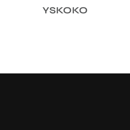
YSKOKO